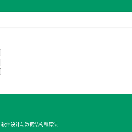
发, 软件设计与数据结构和算法