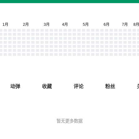
动弹
收藏
评论
粉丝
暂无更多数据