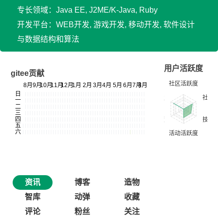
专长领域：Java EE, J2ME/K-Java, Ruby
开发平台：WEB开发, 游戏开发, 移动开发, 软件设计
与数据结构和算法
用户活跃度
gitee贡献
资讯
博客
造物
智库
动弹
收藏
评论
粉丝
关注