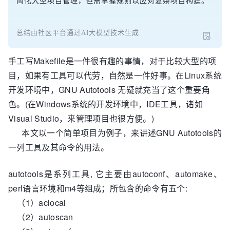
简化大型项目管理，但需掌握规则以应对复杂项目构建。
总结由社区平台通过AI大模型技术生成
手工写Makefile是一件很有趣的事情，对于比较大型的项
目，如果有工具可以代劳，自然是一件好事。在Linux系统
开发环境中，GNU Autotools 无疑就充当了这个重要角
色。(在Windows系统的开发环境中，IDE工具，诸如
Visual Studio，来管理项目也很方便。)
本文以一个简单项目为例子，来讲述GNU Autotools的
一列工具及其命令的用法。
autotools是系列工具, 它主要由autoconf、automake、
perl语言环境和m4等组成；所包含的命令有五个:
（1）aclocal
（2）autoscan