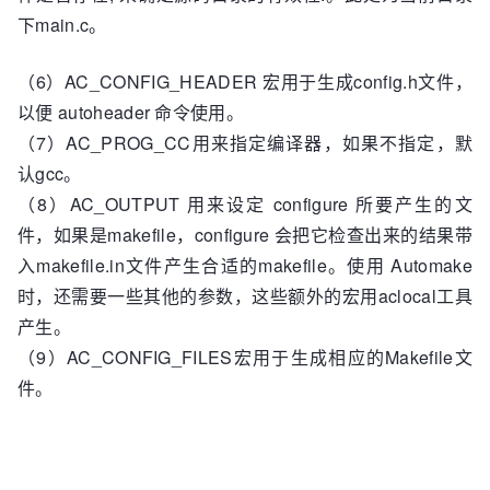
下main.c。
（6）AC_CONFIG_HEADER 宏用于生成config.h文件，
以便 autoheader 命令使用。
（7）AC_PROG_CC用来指定编译器，如果不指定，默
认gcc。
（8）AC_OUTPUT 用来设定 configure 所要产生的文
件，如果是makefile，configure 会把它检查出来的结果带
入makefile.in文件产生合适的makefile。使用 Automake
时，还需要一些其他的参数，这些额外的宏用aclocal工具
产生。
（9）AC_CONFIG_FILES宏用于生成相应的Makefile文
件。