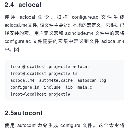
2.4 aclocal
使用 aclocal 命令，扫描 configure.ac 文件生成
aclocal.m4文件, 该文件主要处理本地的宏定义，它根据已
经安装的宏、用户定义宏和 acinclude.m4 文件中的宏将
configure.ac 文件需要的宏集中定义到文件 aclocal.m4
中。[2]
[root@localhost project]# aclocal  

[root@localhost project]# ls  

aclocal.m4  autom4te.cache  autoscan.log  
configure.in  include  lib  main.c  

[root@localhost project]#
2.5autoconf
使用 autoconf 命令生成 configure 文件。这个命令将