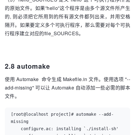
的原始文件。如果”hello”这个程序是由多个源文件所产生
的, 则必须把它所用到的所有源文件都列出来，并用空格
隔开。如果要定义多个可执行程序，那么需要对每个可执
行程序建立对应的file_SOURCES。
2.8 automake
使用 Automake 命令生成 Makefile.in 文件。使用选项 "--
add-missing" 可以让 Automake 自动添加一些必需的脚本
文件。
[root@localhost project]# automake --add-
missing  

    configure.ac: installing `./install-sh'  
