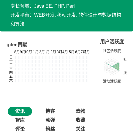
专长领域：Java EE, PHP, Perl
开发平台：WEB开发, 移动开发, 软件设计与数据结构
和算法
用户活跃度
gitee贡献
资讯
博客
造物
智库
动弹
收藏
评论
粉丝
关注