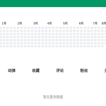
动弹
收藏
评论
粉丝
暂无更多数据