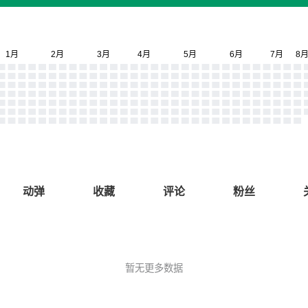
动弹
收藏
评论
粉丝
暂无更多数据