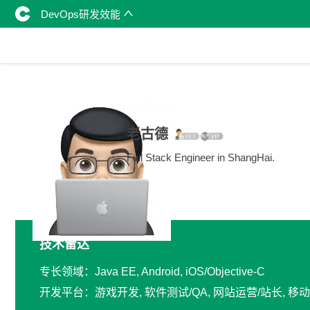
DevOps研发效能
老古德
Full Stack Engineer in ShangHai.
技术雷达
专长领域：Java EE, Android, iOS/Objective-C
开发平台：游戏开发, 软件测试/QA, 网站运营/站长, 移