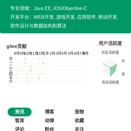
专长领域：Java EE, iOS/Objective-C
开发平台：WEB开发, 游戏开发, 应用软件, 移动开发,
软件设计与数据结构和算法
用户活跃度
gitee贡献
资讯
博客
造物
智库
动弹
收藏
评论
粉丝
关注