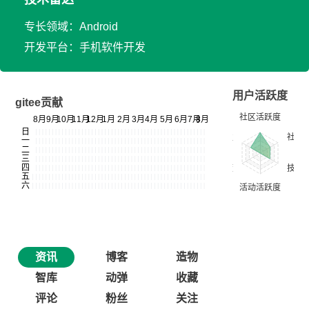
专长领域：Android
开发平台：手机软件开发
用户活跃度
gitee贡献
资讯
博客
造物
智库
动弹
收藏
评论
粉丝
关注