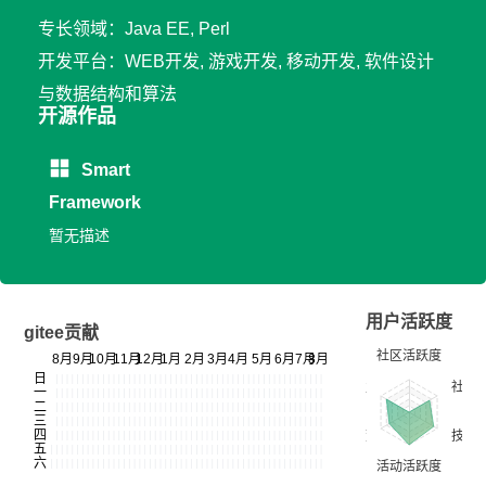
专长领域：Java EE, Perl
开发平台：WEB开发, 游戏开发, 移动开发, 软件设计
与数据结构和算法
开源作品
Smart
Framework
暂无描述
用户活跃度
gitee贡献