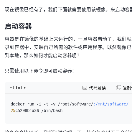
现在镜像已经有了，我们下面就需要使用该镜像，来启动容
启动容器
容器是在镜像的基础上来运行的，一旦容器启动了，我们就
录到容器中，安装自己所需的软件或应用程序。既然镜像已
到本地，那么如何才能启动容器呢？
只需使用以下命令即可启动容器：
Elixir
代码解读
复制
docker run -i -t -v /root/software/
:/mnt/software/
25