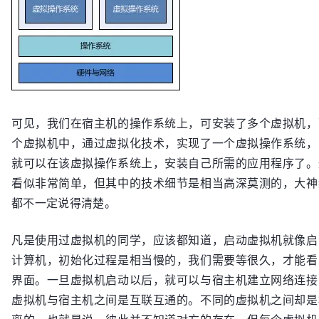
可见，我们在宿主机的操作系统上，可安装了多个虚拟机，
个虚拟机中，通过虚拟化技术，实现了一个虚拟操作系统，
就可以在该虚拟操作系统上，安装自己所需的应用程序了。
看似非常简单，但其中的技术细节是相当高深莫测的，大神
都不一定说得清楚。
凡是使用过虚拟机的同学，应该都知道，启动虚拟机就像启
计算机，初始化过程是相当慢的，我们需要等很久，才能看
界面。一旦虚拟机启动以后，就可以与宿主机建立网络连接
虚拟机与宿主机之间是互联互通的。不同的虚拟机之间却是