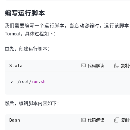
编写运行脚本
我们需要编写一个运行脚本，当启动容器时，运行该脚本
Tomcat，具体过程如下：
首先，创建运行脚本：
Stata
代码解读
复制
vi /root/
run
.
sh
然后，编辑脚本内容如下：
Bash
代码解读
复制