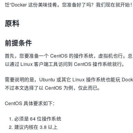
饪”Docker 这份美味佳肴。您准备好了吗？我们现在就开始
原料
前提条件
首先，您要准备一个 CentOS 的操作系统，虚拟机也行。
以通过 Linux 客户端工具访问到 CentOS 操作系统就行。
需要说明的是，Ubuntu 或其它 Linux 操作系统也能玩 Dock
不过本文选择了以 CentOS 为例，仅此而已。
CentOS 具体要求如下：
必须是 64 位操作系统
建议内核在 3.8 以上