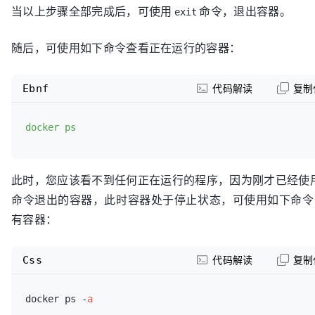
当以上步骤全部完成后，可使用
命令，退出容器。
exit
随后，可使用如下命令查看正在运行的容器：
Ebnf
代码解读
复制
docker ps
此时，您应该看不到任何正在运行的程序，因为刚才已经使
命令退出的容器，此时容器处于停止状态，可使用如下命令
有容器：
Css
代码解读
复制
docker ps -
a