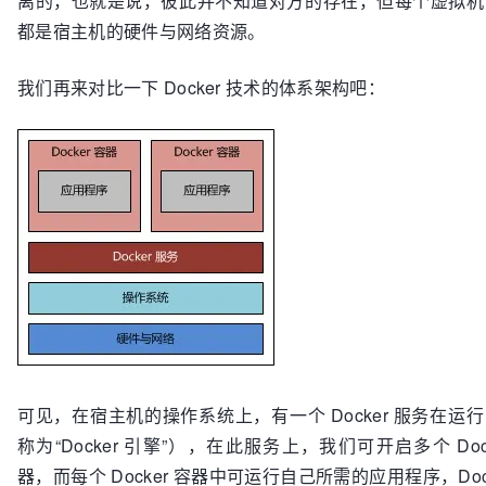
离的，也就是说，彼此并不知道对方的存在，但每个虚拟机
都是宿主机的硬件与网络资源。
我们再来对比一下 Docker 技术的体系架构吧：
可见，在宿主机的操作系统上，有一个 Docker 服务在运
称为“Docker 引擎”），在此服务上，我们可开启多个 Dock
器，而每个 Docker 容器中可运行自己所需的应用程序，Dock