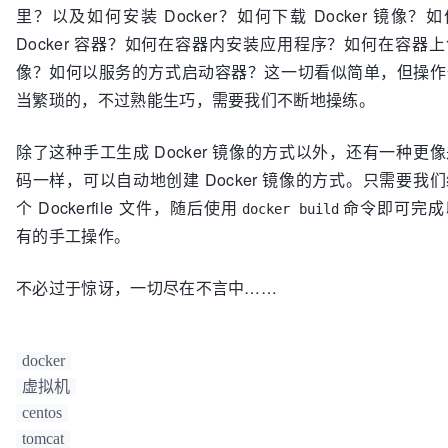
里？以及如何安装 Docker？如何下载 Docker 镜像？
Docker 容器？如何在容器内安装应用程序？如何在容器
像？如何以服务的方式启动容器？这一切看似简单，但操作
当繁琐的，不过熟能生巧，需要我们不断地操练。
除了这种手工生成 Docker 镜像的方式以外，还有一种更
码一样，可以自动地创建 Docker 镜像的方式。只需要我
个 Dockerfile 文件，随后使用
命令即可完成
docker build
有的手工操作。
不必过于惊讶，一切尽在不言中……
docker
虚拟机
centos
tomcat