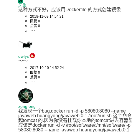
牙
牙鱼
这种方式不好，应该用Dockerfile 的方式创建镜像
2018-11-09 14:54:31
回复 0
点赞 0
qwfys
～～
2017-10-10 14:52:24
回复 0
点赞 0
zengfeng-
我发现一个bug.docker run -d -p 58080:8080 --name 
javaweb huangyong/javaweb:0.1 /root/run.sh 这个
起tomcat 的.因为你没有挂载你本地的tomcat进去容器里
应该是docker run -d -v /root/software/:/mnt/software/ -p 
58080:8080 --name javaweb huangyong/javaweb:0.1 