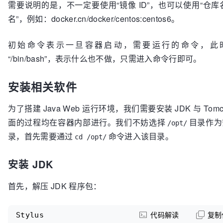
需要说明的是，不一定要使用“镜像 ID”，也可以使用“仓库
名”，例如：docker.cn/docker/centos:centos6。
初始命令表示一旦容器启动，需要运行的命令，此
“/bin/bash”，表示什么也不做，只需进入命令行即可。
安装相关软件
为了搭建 Java Web 运行环境，我们需要安装 JDK 与 Tomc
面的过程均在容器内部进行。我们不妨选择
目录作为
/opt/
录，首先需要通过
命令进入该目录。
cd /opt/
安装 JDK
首先，解压 JDK 程序包：
Stylus
代码解读
复制