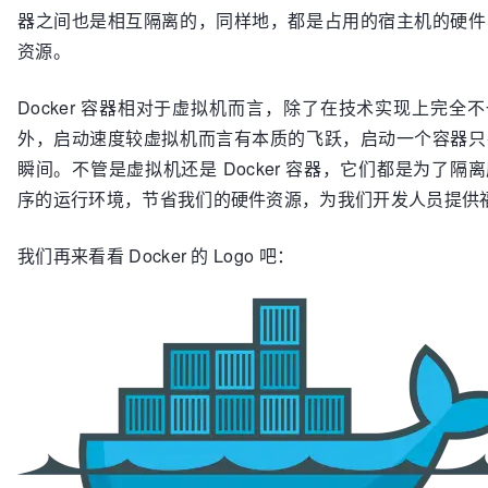
器之间也是相互隔离的，同样地，都是占用的宿主机的硬件
资源。
Docker 容器相对于虚拟机而言，除了在技术实现上完全
外，启动速度较虚拟机而言有本质的飞跃，启动一个容器只
瞬间。不管是虚拟机还是 Docker 容器，它们都是为了隔
序的运行环境，节省我们的硬件资源，为我们开发人员提供
我们再来看看 Docker 的 Logo 吧：