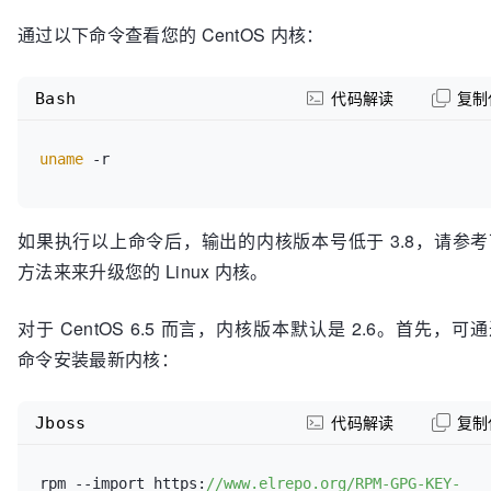
通过以下命令查看您的 CentOS 内核：
Bash
代码解读
复制
uname
如果执行以上命令后，输出的内核版本号低于 3.8，请参
方法来来升级您的 Linux 内核。
对于 CentOS 6.5 而言，内核版本默认是 2.6。首先，可
命令安装最新内核：
Jboss
代码解读
复制
rpm 
--import
 https:
//www.elrepo.org/RPM-GPG-KEY-