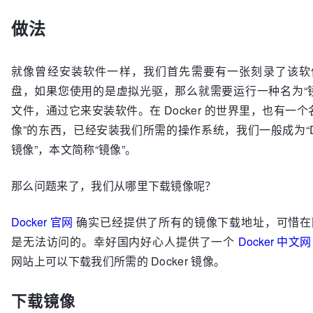
做法
就像曾经安装软件一样，我们首先需要有一张刻录了该软
盘，如果您使用的是虚拟光驱，那么就需要运行一种名为“镜
文件，通过它来安装软件。在 Docker 的世界里，也有一个
像”的东西，已经安装我们所需的操作系统，我们一般成为“Do
镜像”，本文简称“镜像”。
那么问题来了，我们从哪里下载镜像呢？
Docker 官网
确实已经提供了所有的镜像下载地址，可惜在
是无法访问的。幸好国内好心人提供了一个
Docker 中文网
网站上可以下载我们所需的 Docker 镜像。
下载镜像