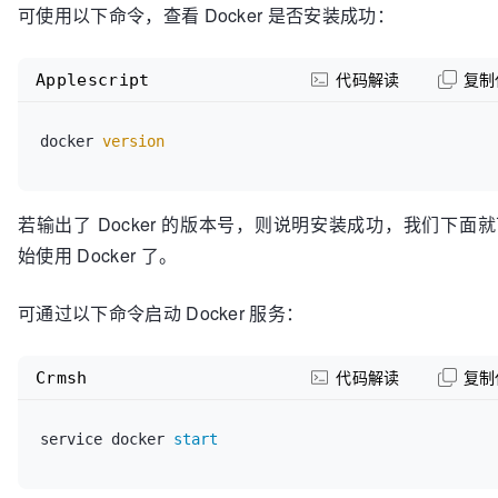
可使用以下命令，查看 Docker 是否安装成功：
Applescript
代码解读
复制
docker 
version
若输出了 Docker 的版本号，则说明安装成功，我们下面
始使用 Docker 了。
可通过以下命令启动 Docker 服务：
Crmsh
代码解读
复制
service docker 
start