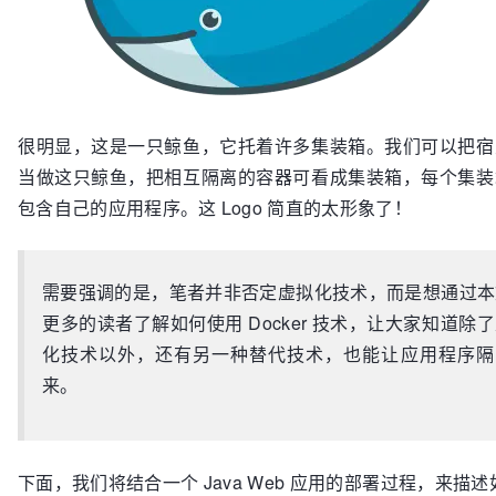
很明显，这是一只鲸鱼，它托着许多集装箱。我们可以把宿
当做这只鲸鱼，把相互隔离的容器可看成集装箱，每个集装
包含自己的应用程序。这 Logo 简直的太形象了！
需要强调的是，笔者并非否定虚拟化技术，而是想通过本
更多的读者了解如何使用 Docker 技术，让大家知道除
化技术以外，还有另一种替代技术，也能让应用程序隔
来。
下面，我们将结合一个 Java Web 应用的部署过程，来描述