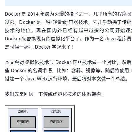
Docker 是 2014 年最为火爆的技术之一，几乎所有的程序
过它。Docker 是一种“轻量级”容器技术，它几乎动摇了传
技术的地位，现在国内外已经有越来越多的公司开始逐
Docker 来替换现有的虚拟化平台了。作为一名 Java 程序
是时候一起把 Docker 学起来了！
本文会对虚拟化技术与 Docker 容器技术做一个对比，然
些 Docker 的名词术语，比如：容器、镜像等，随后将使用 Do
搭建一个 Java Web 运行环境，最后将对本文做一个总结。
我们先来回顾一下传统虚拟化技术的体系架构：