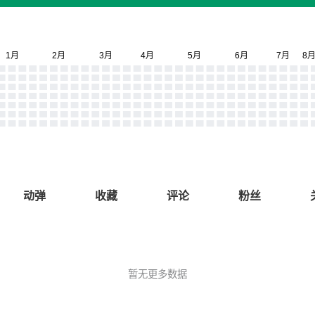
动弹
收藏
评论
粉丝
暂无更多数据