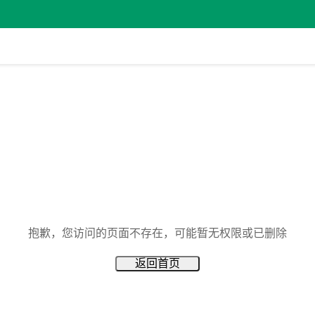
抱歉，您访问的页面不存在，可能暂无权限或已删除
返回首页