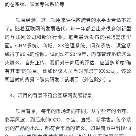
问卷系统、课堂考试系统等
项目经验，这一项用来评估应聘者的水平太合适不过
了。随着互联网的发展迭代，每一年都会出来很多创新型
的互联网公司和新兴行业。笔者最近发布的招聘需求里
面。CRM系统、商城、XX管理系统、问卷系统、课堂系
统占了90%的份额。试问现在2019年，内部管理系统这么
火爆么。言归正传，我们对于简历的评估，应当多考虑“确
有其事”的项目。比如说该人员当时就职于XX公司，该公
司当时的背景下确实研发了该项目（外包除外）。
4、项目的背景不符合互联网发展背景
项目背景，每年的市场走向不同，从早些年的电商、
彩票风波，到后来的O2O、夺宝、直播、新零售。每个系
列的产品的出现，都符合市场的定义。如果简历中出现18