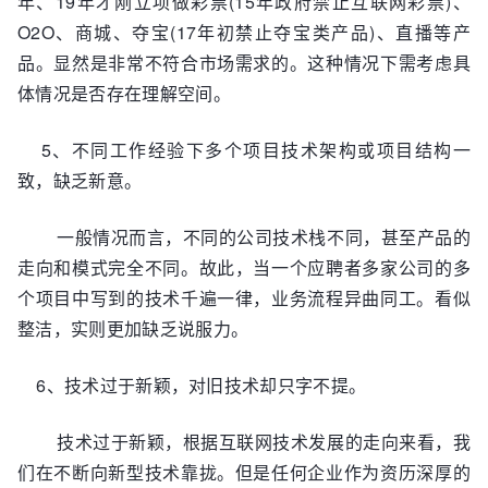
年、19年才刚立项做彩票(15年政府禁止互联网彩票)、
O2O、商城、夺宝(17年初禁止夺宝类产品)、直播等产
品。显然是非常不符合市场需求的。这种情况下需考虑具
体情况是否存在理解空间。
5、不同工作经验下多个项目技术架构或项目结构一
致，缺乏新意。
一般情况而言，不同的公司技术栈不同，甚至产品的
走向和模式完全不同。故此，当一个应聘者多家公司的多
个项目中写到的技术千遍一律，业务流程异曲同工。看似
整洁，实则更加缺乏说服力。
6、技术过于新颖，对旧技术却只字不提。
技术过于新颖，根据互联网技术发展的走向来看，我
们在不断向新型技术靠拢。但是任何企业作为资历深厚的