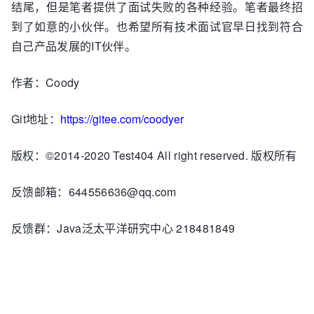
结尾，但是笔者提供了面试失败的各种经验。笔者最终招
到了如意的小伙伴。也希望所有技术面试官早日找到符合
自己产品发展的IT伙伴。
作者：Coody
Git地址：
https://gitee.com/coodyer
版权：©2014-2020 Test404 All right reserved. 版权所有
反馈邮箱：644556636@qq.com
反馈群：Java泛太平洋研究中心 218481849