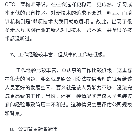
CTO、架构师来说。往往会选择更稳定、更成熟、学习成
本更低的已有技术。对新技术的追求不会过于明显。而培
训机构则是“哪项技术火我们就教哪项”。故此，出现了很
多走入互联网行业的新人对旧技术一窍不通。甚至很多技
术都没听过。
7、工作经验较丰富，但从事的工作较低级。
工作经验比较丰富，单从事的工作比较低级，这里存
在很大的问题，要么就是原公司没法提供合理的舞台给该
人员更好的发展空间，要么就是该人员能力不够，没法完
成更高级的工作。当然，还有一种情况就是该人员包装过
多的经验导致简历中不和谐。这种情况需要评估公司规模
和背景。
8、公司背景跨省跨市