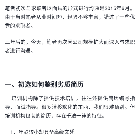
笔者初次与求职者以面试的形式进行沟通是2015年6月。
由于当时笔者从业时间短，经验不够丰富，错过了一些优
秀的求职者。
三年后的，今天，笔者再次因公司规模扩大而深入与求职
者进行沟通。
====================================
一、初选如何鉴别劣质简历
培训机构除了提供技术培训，往往还提供简历编写指
导、面试指导。很多潜移默化的东西，我们很难甄别。但
培训机构包装的简历，存在千遍一律的特征。
1、年龄较小却具备高级文凭