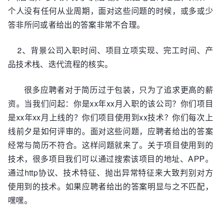
个人没有任何从业周期，面对这些问题的时候，或多或少
答非所问或者给出的答案非常不合理。
2、背景公司入职时间、项目立项实现、完工时间、产
品技术栈、迭代流程的核实。
很多应聘者对于简历过于包装，只为了追求更高的薪
资。当我们问起：你是xx年xx月入职的该公司？你们项目
是xx年xx月上线的？你们项目使用到xx技术？你们每次上
线前夕是如何评审的。面对这些问题，应聘者给出的答案
经常与简历不符合。这样问题就来了。关于项目使用到的
技术，很多项目我们可以通过搜索该项目的地址、APP。
通过http协议、技术特征、抛出异常特征来大致判别对方
使用到的技术。如果应聘者给出的答案明显与之不匹配，
嘿嘿。