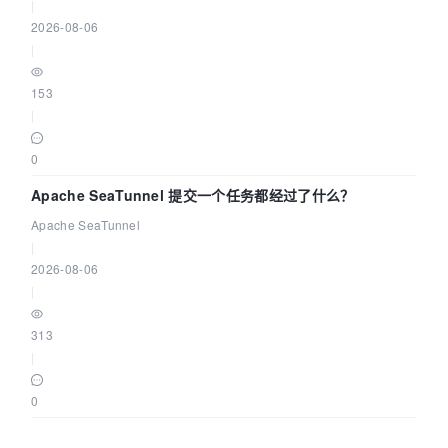
|
2026-08-06
|
153
|
0
Apache SeaTunnel 提交一个任务都经过了什么？
Apache SeaTunnel
|
2026-08-06
|
313
|
0