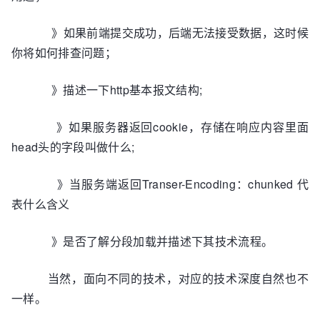
》如果前端提交成功，后端无法接受数据，这时候
你将如何排查问题；
》描述一下http基本报文结构;
》如果服务器返回cookie，存储在响应内容里面
head头的字段叫做什么;
》当服务端返回Transer-Encoding：chunked 代
表什么含义
》是否了解分段加载并描述下其技术流程。
当然，面向不同的技术，对应的技术深度自然也不
一样。