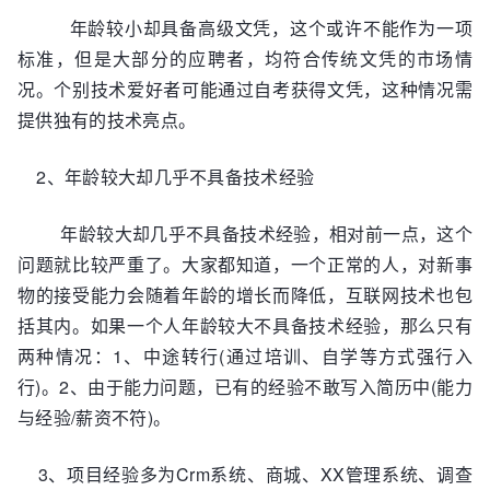
年龄较小却具备高级文凭，这个或许不能作为一项
标准，但是大部分的应聘者，均符合传统文凭的市场情
况。个别技术爱好者可能通过自考获得文凭，这种情况需
提供独有的技术亮点。
2、年龄较大却几乎不具备技术经验
年龄较大却几乎不具备技术经验，相对前一点，这个
问题就比较严重了。大家都知道，一个正常的人，对新事
物的接受能力会随着年龄的增长而降低，互联网技术也包
括其内。如果一个人年龄较大不具备技术经验，那么只有
两种情况：1、中途转行(通过培训、自学等方式强行入
行)。2、由于能力问题，已有的经验不敢写入简历中(能力
与经验/薪资不符)。
3、项目经验多为Crm系统、商城、XX管理系统、调查