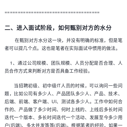
====================================
二、进入面试阶段，如何甄别对方的水分
在甄别对方水分这一块，并没有明确的标准，但是笔
者可以提几个点。这也是笔者在实际面试中惯用的做法。
1、通过公司规模、团队规模、人员分配是否合理、人
员合作方式来判断对方是否具备工作经验。
当招聘初级、初中级IT人员的时候，可以询问一些问
题，比如公司有多少人、产品团队多少人、产品、技术、
后端、前端、客户端、UI、测试各多少人。工作中如何合
作的、产品做了多少时间、何时上线的、上线后多长时间
迭代一个版本、多长时间迭代一个活动、发展至今多少用
户(后端)、多大并发等等(后端)。根据笔者的经验，如果一