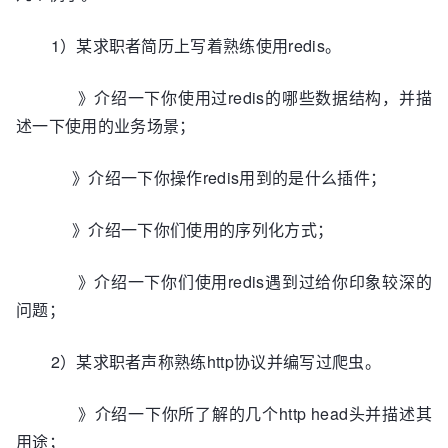
1）某求职者简历上写着熟练使用redis。
》介绍一下你使用过redis的哪些数据结构，并描
述一下使用的业务场景；
》介绍一下你操作redis用到的是什么插件；
》介绍一下你们使用的序列化方式；
》介绍一下你们使用redis遇到过给你印象较深的
问题；
2）某求职者声称熟练http协议并编写过爬虫。
》介绍一下你所了解的几个http head头并描述其
用途；