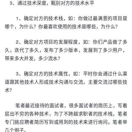
3、通过技术深度，甄别对方的技术水平
1、确定对方的技术栈，如：你做过最满意的项目是
哪个，为什么？你最喜欢使用的技术是哪些，为什么？
2、确定对方项目的发展程度，如：你们产品做了多
久，迭代了多久，发布了多少版本，发展到了多少用户，
带来多大并发，多少流水？
3、确定对方的技术属性，如：平时你会通过什么渠
道跟其他技术人形成技术沟通与交流，主要交流过哪些技
术？
笔者最近接待的面试者，很多面试者的简历上，写着
层出不穷的各种技术，为了不跨越求职者的技术栈，笔者
专门挑应聘者简历写到或用到的技术来进行询问。笔者举
几个例子。