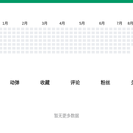
动弹
收藏
评论
粉丝
暂无更多数据