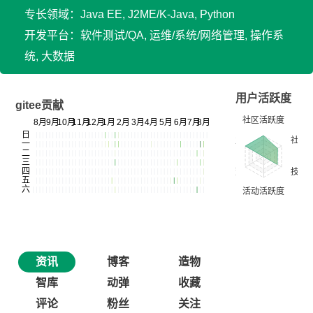
专长领域：Java EE, J2ME/K-Java, Python
开发平台：软件测试/QA, 运维/系统/网络管理, 操作系
统, 大数据
用户活跃度
gitee贡献
资讯
博客
造物
智库
动弹
收藏
评论
粉丝
关注