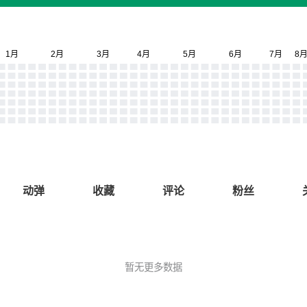
动弹
收藏
评论
粉丝
暂无更多数据