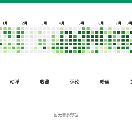
动弹
收藏
评论
粉丝
暂无更多数据