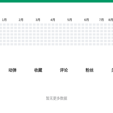
动弹
收藏
评论
粉丝
暂无更多数据