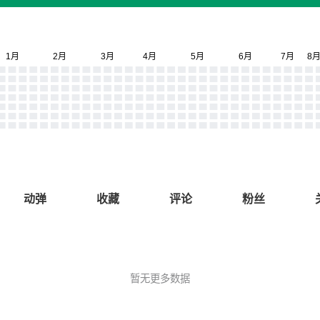
动弹
收藏
评论
粉丝
暂无更多数据