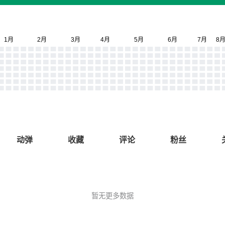
动弹
收藏
评论
粉丝
暂无更多数据