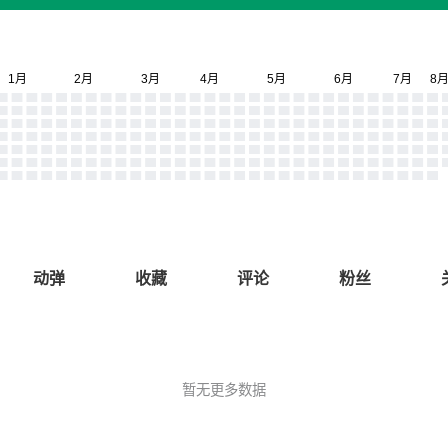
动弹
收藏
评论
粉丝
暂无更多数据