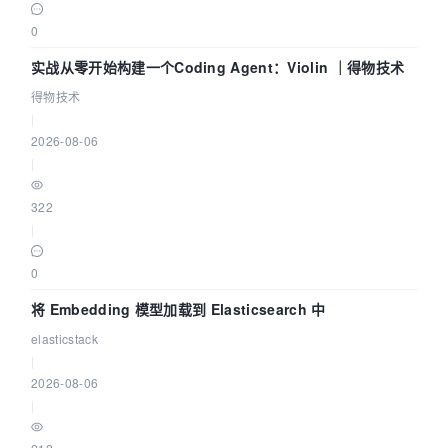
0
实战从零开始构建一个Coding Agent：Violin ｜得物技术
得物技术
|
2026-08-06
|
322
|
0
将 Embedding 模型加载到 Elasticsearch 中
elasticstack
|
2026-08-06
|