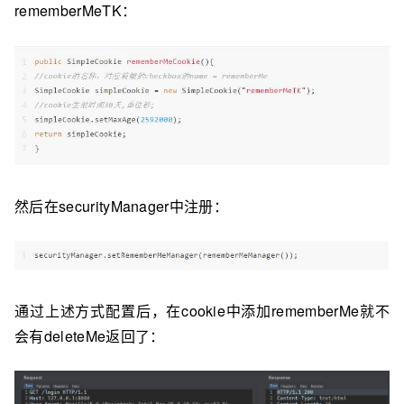
rememberMeTK：
然后在securityManager中注册：
通过上述方式配置后，在cookie中添加rememberMe就不
会有deleteMe返回了：