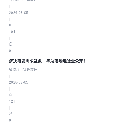
|
2026-08-05
|
104
|
0
解决研发需求乱象，华为落地经验全公开！
禅道项目管理软件
|
2026-08-05
|
121
|
0