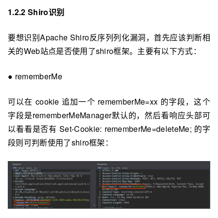
1.2.2 Shiro识别
要想识别Apache Shiro反序列列化漏洞，首先应该判断相
关的Web站点是否使⽤了shiro框架。主要有以下⽅式：
● rememberMe
可以在 cookie 追加一个 rememberMe=xx 的字段，这个
字段是rememberMeManager默认的，然后看响应头部可
以看看是否有 Set-Cookie: rememberMe=deleteMe; 的字
段则可判断使⽤了shiro框架：