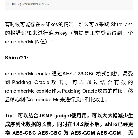
有时候可能存在未知key的情况，那么可以采取 Shiro-721
的报错逻辑来进⾏遍历key（前提是正常登录得到一个
rememberMe的值）：
Shiro721:
rememberMe cookie通过AES-128-CBC模式加密，易受
到Padding Oracle攻击。可以通过结合有效的
rememberMe cookie作为Padding Oracle攻击的前缀，然
后精⼼制作rememberMe来进⾏反序列化攻击。
Tip：可以结合JRMP gadget使⽤用，可以⼤大幅减少生
成序列化数据的长度，同时在1.4.2版本后，shiro已经更
换 AES-CBC AES-CBC 为 AES-GCM AES-GCM ，无