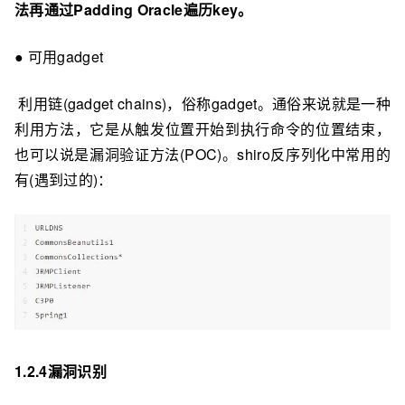
法再通过Padding Oracle遍历key。
● 可用gadget
利⽤链(gadget chains)，俗称gadget。通俗来说就是一种
利⽤方法，它是从触发位置开始到执⾏命令的位置结束，
也可以说是漏洞验证方法(POC)。shiro反序列化中常⽤的
有(遇到过的)：
1.2.4漏洞识别