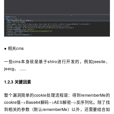
● 相关cms
一些cms本身就是基于shiro进⾏开发的，例如jeesite、
jeecg、 ......
1.2.3 关键因素
整个漏洞简单的cookie处理流程是：得到rememberMe的
cookie值-->Base64解码-->AES解密-->反序列化。除了找
到相关的参数（默认rememberMe）以外，还需要结合如