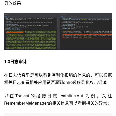
具体效果
1.3日志审计
在⽇志信息⾥是可以看到序列化报错的信息的，可以根据
相关日志查看相关应⽤是否遭到shiro反序列化攻击尝试
以在Tomcat的报错⽇志 catalina.out 为例，关注
RememberMeManager的相关信息可以看到相关的异常：