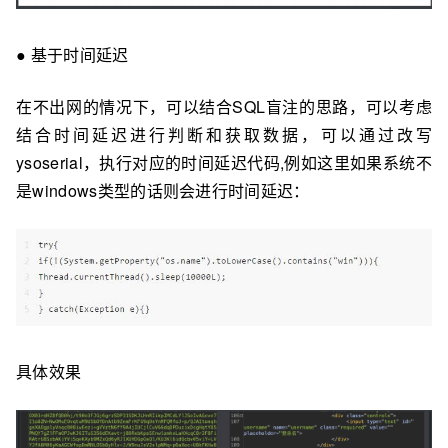
● 基于时间延迟
在不出网的情况下，可以结合SQL盲注的思路，可以考虑
结合时间延迟进⾏判断和获取数据，可以通过改写
ysoserial，执⾏对应的时间延迟代码,例如这里如果系统不
是windows类型的话则会进行时间延迟：
具体效果