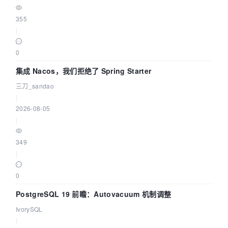
355
|
0
集成 Nacos，我们拒绝了 Spring Starter
三刀_sandao
|
2026-08-05
|
349
|
0
PostgreSQL 19 前瞻：Autovacuum 机制调整
IvorySQL
|