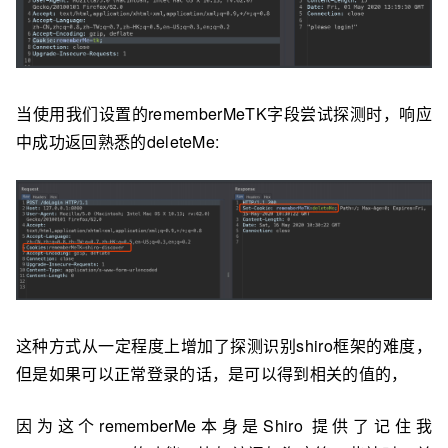
当使⽤我们设置的rememberMeTK字段尝试探测时，响应
中成功返回熟悉的deleteMe:
这种方式从一定程度上增加了探测识别shiro框架的难度，
但是如果可以正常登录的话，是可以得到相关的值的，
因为这个rememberMe本身是Shiro 提供了记住我