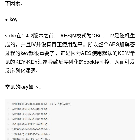
下因素：
● key
shiro在1.4.2版本之前， AES的模式为CBC， IV是随机生
成的，并且IV并没有真正使用起来。所以整个AES加解密
过程的key就很重要了，正是因为AES使用默认的KEY/常
见的KEY/KEY泄露导致反序列化的cookie可控，从⽽引发
反序列化漏洞。
常见的key如下：