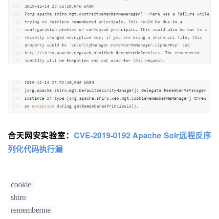
合天网安实验室：
CVE-2019-0192 Apache Solr远程反序
列化代码执行漏
cookie
shiro
rememberme