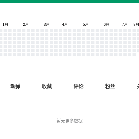
动弹
收藏
评论
粉丝
暂无更多数据