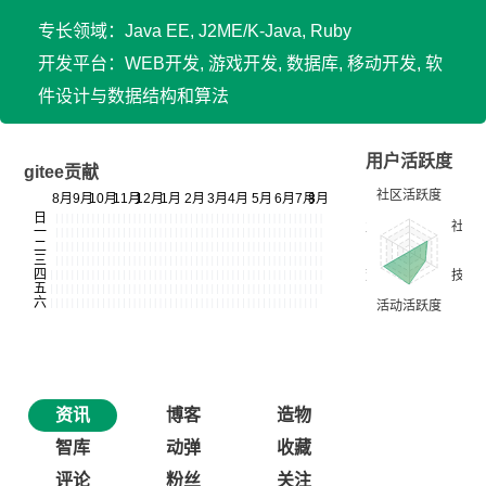
专长领域：Java EE, J2ME/K-Java, Ruby
开发平台：WEB开发, 游戏开发, 数据库, 移动开发, 软
件设计与数据结构和算法
用户活跃度
gitee贡献
资讯
博客
造物
智库
动弹
收藏
评论
粉丝
关注