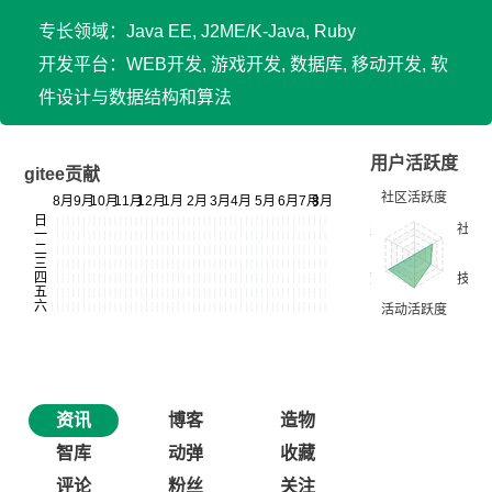
专长领域：Java EE, J2ME/K-Java, Ruby
开发平台：WEB开发, 游戏开发, 数据库, 移动开发, 软
件设计与数据结构和算法
用户活跃度
gitee贡献
资讯
博客
造物
智库
动弹
收藏
评论
粉丝
关注