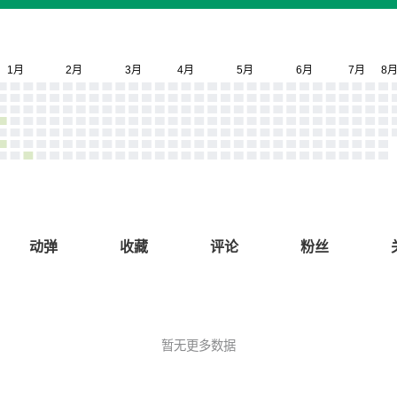
动弹
收藏
评论
粉丝
暂无更多数据