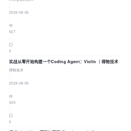
|
2026-08-06
|
527
|
0
实战从零开始构建一个Coding Agent：Violin ｜得物技术
得物技术
|
2026-08-06
|
329
|
0