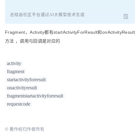
总结由社区平台通过AI大模型技术生成
Fragment，Activity都有startActivityForResult和onActivityResult
方法 ，调用与回调是对应的
activity
fragment
startactivityforresult
onactivityresult
fragmentstartactivityforresult
requestcode
© 著作权归作者所有