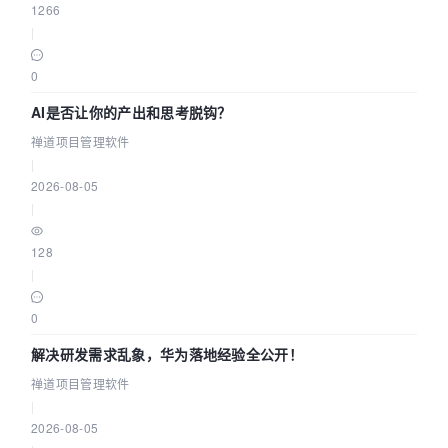
1266
|
0
AI是否让你的产出和思考脱钩？
禅道项目管理软件
|
2026-08-05
|
128
|
0
解决研发需求乱象，华为落地经验全公开！
禅道项目管理软件
|
2026-08-05