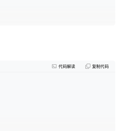
代码解读
复制代码