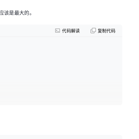
应该是最大的。
代码解读
复制代码