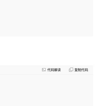
代码解读
复制代码