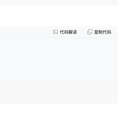
代码解读
复制代码