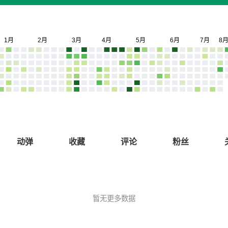
动弹
收藏
评论
粉丝
暂无更多数据