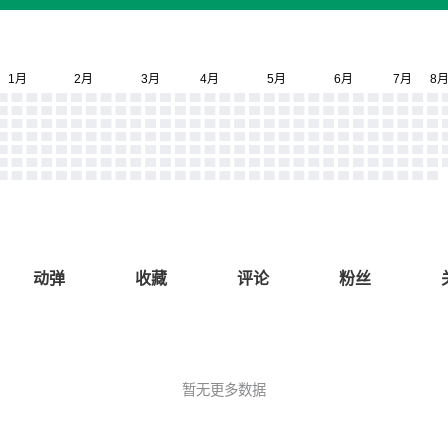
动弹
收藏
评论
粉丝
暂无更多数据