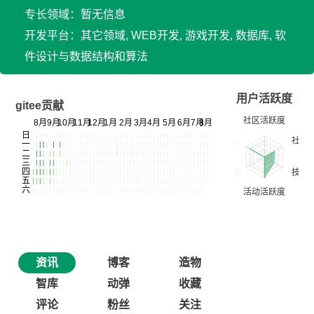
专长领域：暂无信息
开发平台：其它领域, WEB开发, 游戏开发, 数据库, 软
件设计与数据结构和算法
用户活跃度
gitee贡献
资讯
博客
造物
智库
动弹
收藏
评论
粉丝
关注