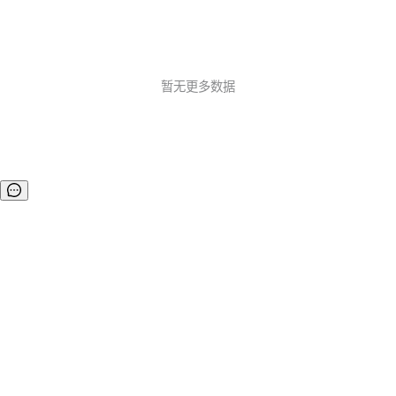
暂无更多数据