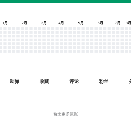
动弹
收藏
评论
粉丝
暂无更多数据