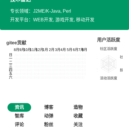
专长领域：J2ME/K-Java, Perl
开发平台：WEB开发, 游戏开发, 移动开发
用户活跃度
gitee贡献
资讯
博客
造物
智库
动弹
收藏
评论
粉丝
关注