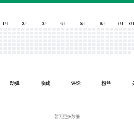
动弹
收藏
评论
粉丝
暂无更多数据