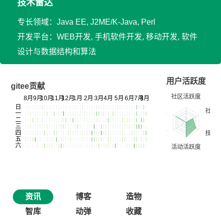
技术雷达
专长领域：Java EE, J2ME/K-Java, Perl
开发平台：WEB开发, 手机软件开发, 移动开发, 软件
设计与数据结构和算法
用户活跃度
gitee贡献
资讯
博客
造物
智库
动弹
收藏