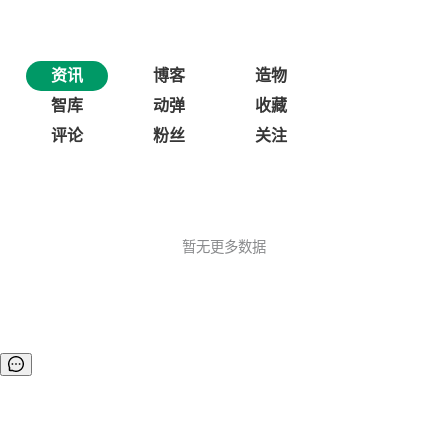
资讯
博客
造物
智库
动弹
收藏
评论
粉丝
关注
暂无更多数据