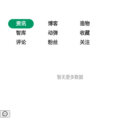
资讯
博客
造物
智库
动弹
收藏
评论
粉丝
关注
暂无更多数据