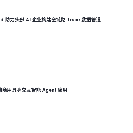
d 助力头部 AI 企业构建全链路 Trace 数据管道
地商用具身交互智能 Agent 应用