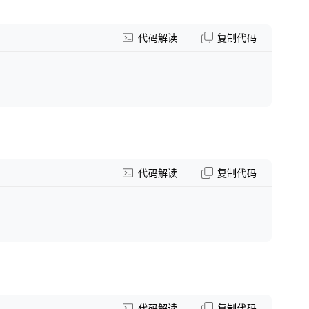
代码解读
复制代码
代码解读
复制代码
代码解读
复制代码