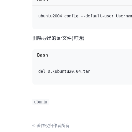
删除导出的tar文件(可选)
Bash
ubuntu
© 著作权归作者所有