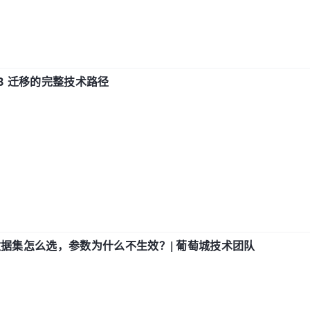
xDB 迁移的完整技术路径
数据集怎么选，参数为什么不生效？| 葡萄城技术团队