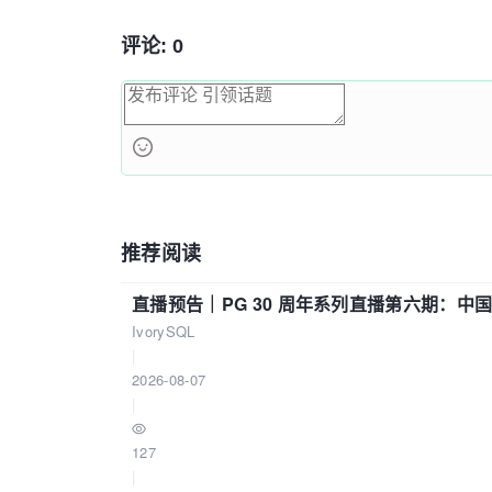
评论: 0
推荐阅读
直播预告｜PG 30 周年系列直播第六期：
IvorySQL
|
2026-08-07
|
127
|