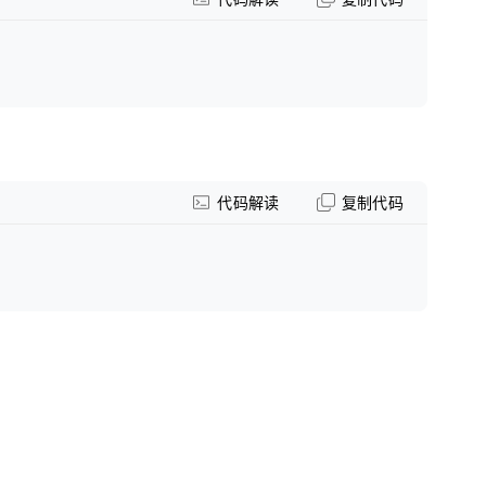
代码解读
复制代码