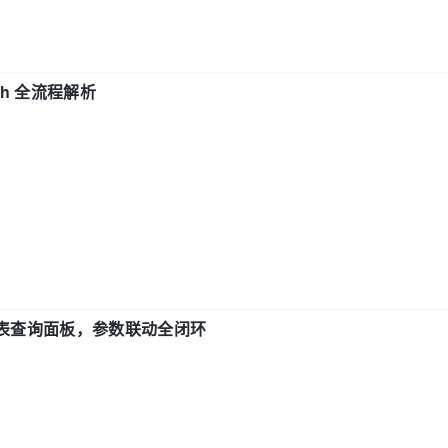
ch 全流程解析
报表查询面板，参数联动全闭环