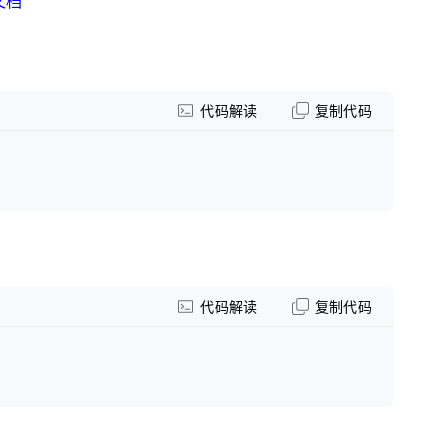
文档
代码解读
复制代码
代码解读
复制代码