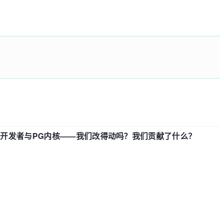
中国开发者与PG内核——我们改得动吗？我们贡献了什么？