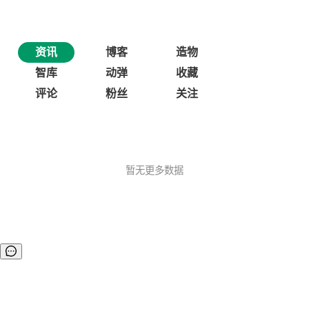
资讯
博客
造物
智库
动弹
收藏
评论
粉丝
关注
暂无更多数据