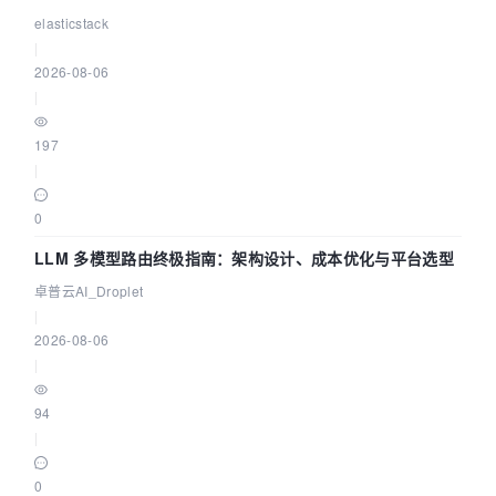
elasticstack
|
2026-08-06
|
197
|
0
LLM 多模型路由终极指南：架构设计、成本优化与平台选型
卓普云AI_Droplet
|
2026-08-06
|
94
|
0