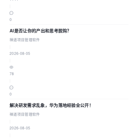
|
0
AI是否让你的产出和思考脱钩？
禅道项目管理软件
|
2026-08-05
|
78
|
0
解决研发需求乱象，华为落地经验全公开！
禅道项目管理软件
|
2026-08-05
|