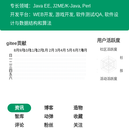
专长领域：Java EE, J2ME/K-Java, Perl
开发平台：WEB开发, 游戏开发, 软件测试/QA, 软件设
计与数据结构和算法
用户活跃度
gitee贡献
资讯
博客
造物
智库
动弹
收藏
评论
粉丝
关注