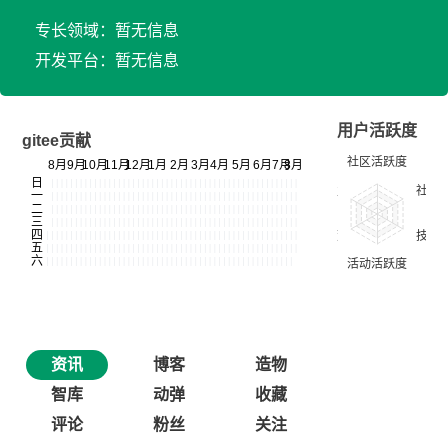
专长领域：暂无信息
开发平台：暂无信息
用户活跃度
gitee贡献
资讯
博客
造物
智库
动弹
收藏
评论
粉丝
关注