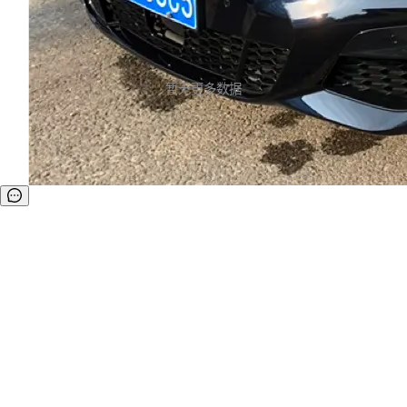
暂无更多数据