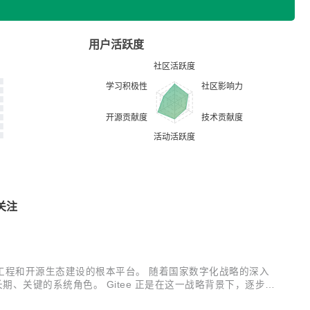
用户活跃度
关注
工程和开源生态建设的根本平台。 随着国家数字化战略的深入
、关键的系统角色。 Gitee 正是在这一战略背景下，逐步从
 事件说明了什么 2025年4月12日晚起，中国大陆部分用户