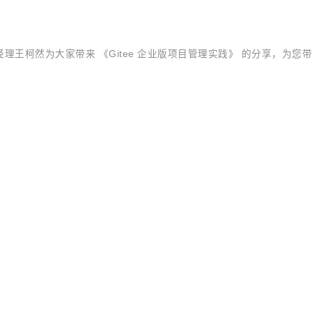
高级产品经理王柯然为大家带来 《Gitee 企业版项目管理实践》 的分享，