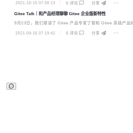
2021-10-15 07:58:13
0
评论
分享
Gitee Talk｜和产品经理聊聊 Gitee 企业版新特性
9月23日，我们邀请了 Gitee 产品专家丁智和 Gitee 
2021-09-16 07:19:42
0
评论
分享