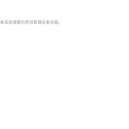
为您带来高效便捷的项目管理全新功能。