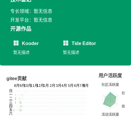
专长领域：暂无信息
开发平台：暂无信息
开源作品
Kooder
Tide Editor
暂无描述
暂无描述
用户活跃度
gitee贡献