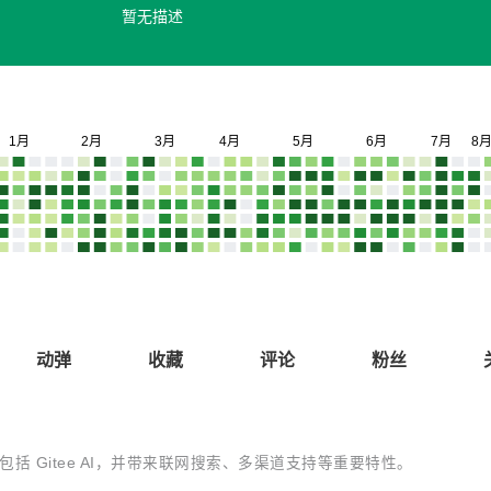
暂无描述
动弹
收藏
评论
粉丝
平台包括 Gitee AI，并带来联网搜索、多渠道支持等重要特性。