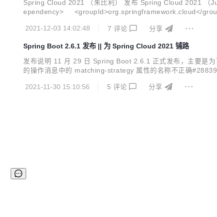
Spring Cloud 2021 （朱比利） 发布 Spring Cloud 20
ependency> <groupId>org.springframework.cloud</group
2021-12-03 14:02:48
7
评论
分享
Spring Boot 2.6.1 发布 || 为 Spring Cloud 2021 铺路
发布说明 11 月 29 日 Spring Boot 2.6.1 正式发布，主要是为
的操作消息中的 matching-strategy 属性的名称不正确#28839 修复 Err
DB #28779的映射 "test" ...
2021-11-30 15:10:56
5
评论
分享