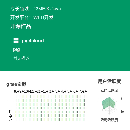
专长领域：J2ME/K-Java
开发平台：WEB开发
开源作品
pig4cloud-
pig
暂无描述
用户活跃度
gitee贡献