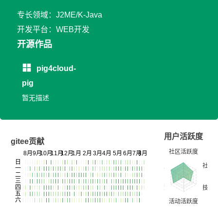
专长领域：J2ME/K-Java
开发平台：WEB开发
开源作品
pig4cloud-
pig
暂无描述
用户活跃度
gitee贡献