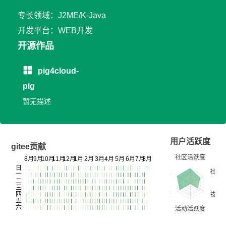
专长领域：J2ME/K-Java
开发平台：WEB开发
开源作品
pig4cloud-
pig
暂无描述
用户活跃度
gitee贡献