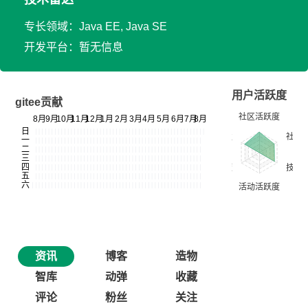
专长领域：Java EE, Java SE
开发平台：暂无信息
用户活跃度
gitee贡献
资讯
博客
造物
智库
动弹
收藏
评论
粉丝
关注